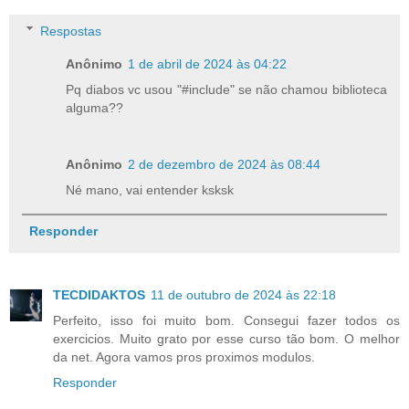
Respostas
Anônimo
1 de abril de 2024 às 04:22
Pq diabos vc usou "#include" se não chamou biblioteca
alguma??
Anônimo
2 de dezembro de 2024 às 08:44
Né mano, vai entender ksksk
Responder
TECDIDAKTOS
11 de outubro de 2024 às 22:18
Perfeito, isso foi muito bom. Consegui fazer todos os
exercicios. Muito grato por esse curso tão bom. O melhor
da net. Agora vamos pros proximos modulos.
Responder