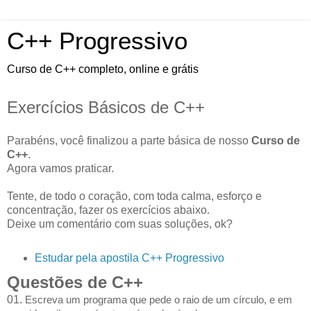
C++ Progressivo
Curso de C++ completo, online e grátis
Exercícios Básicos de C++
Parabéns, você finalizou a parte básica de nosso
Curso de
C++
.
Agora vamos praticar.
Tente, de todo o coração, com toda calma, esforço e
concentração, fazer os exercícios abaixo.
Deixe um comentário com suas soluções, ok?
Estudar pela apostila C++ Progressivo
Questões de C++
01.
Escreva um programa que pede o raio de um círculo, e em