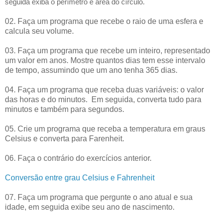
seguida exiba o perímetro e área do círculo.
02. Faça um programa que recebe o raio de uma esfera e
calcula seu volume.
03. Faça um programa que recebe um inteiro, representado
um valor em anos. Mostre quantos dias tem esse intervalo
de tempo, assumindo que um ano tenha 365 dias.
04. Faça um programa que receba duas variáveis: o valor
das horas e do minutos. Em seguida, converta tudo para
minutos e também para segundos.
05. Crie um programa que receba a temperatura em graus
Celsius e converta para Farenheit.
06. Faça o contrário do exercícios anterior.
Conversão entre grau Celsius e Fahrenheit
07. Faça um programa que pergunte o ano atual e sua
idade, em seguida exibe seu ano de nascimento.