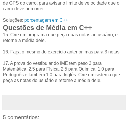
de GPS do carro, para avisar o limite de velocidade que o
carro deve percorrer.
Soluções:
porcentagem em C++
Questões de Média em C++
15. Crie um programa que peça duas notas ao usuário, e
retorne a média dele.
16. Faça o mesmo do exercício anterior, mas para 3 notas.
17. A prova do vestibular do IME tem peso 3 para
Matemática, 2.5 para Física, 2.5 para Química, 1.0 para
Português e também 1.0 para Inglês. Crie um sistema que
peça as notas do usuário e retorne a média dele.
5 comentários: