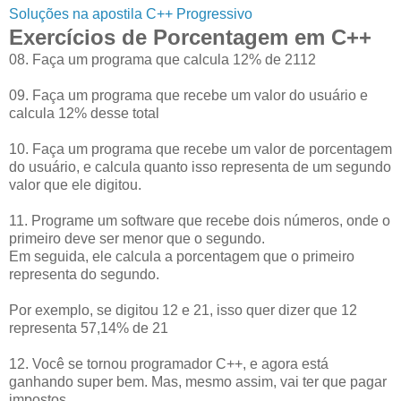
Soluções na apostila C++ Progressivo
Exercícios de Porcentagem em C++
08. Faça um programa que calcula 12% de 2112
09. Faça um programa que recebe um valor do usuário e
calcula 12% desse total
10. Faça um programa que recebe um valor de porcentagem
do usuário, e calcula quanto isso representa de um segundo
valor que ele digitou.
11. Programe um software que recebe dois números, onde o
primeiro deve ser menor que o segundo.
Em seguida, ele calcula a porcentagem que o primeiro
representa do segundo.
Por exemplo, se digitou 12 e 21, isso quer dizer que 12
representa 57,14% de 21
12. Você se tornou programador C++, e agora está
ganhando super bem. Mas, mesmo assim, vai ter que pagar
impostos.