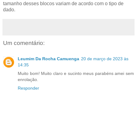
tamanho desses blocos variam de acordo com o tipo de
dado.
Um comentário:
Leumim Da Rocha Camuenga
20 de março de 2023 às
14:35
Muito bom! Muito claro e sucinto meus parabéns amei sem
enrolação.
Responder