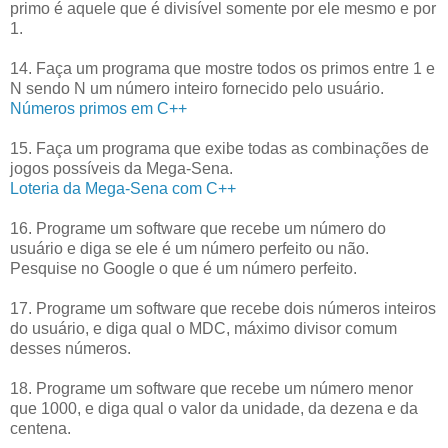
primo é aquele que é divisível somente por ele mesmo e por
1.
14. Faça um programa que mostre todos os primos entre 1 e
N sendo N um número inteiro fornecido pelo usuário.
Números primos em C++
15. Faça um programa que exibe todas as combinações de
jogos possíveis da Mega-Sena.
Loteria da Mega-Sena com C++
16. Programe um software que recebe um número do
usuário e diga se ele é um número perfeito ou não.
Pesquise no Google o que é um número perfeito.
17. Programe um software que recebe dois números inteiros
do usuário, e diga qual o MDC, máximo divisor comum
desses números.
18. Programe um software que recebe um número menor
que 1000, e diga qual o valor da unidade, da dezena e da
centena.