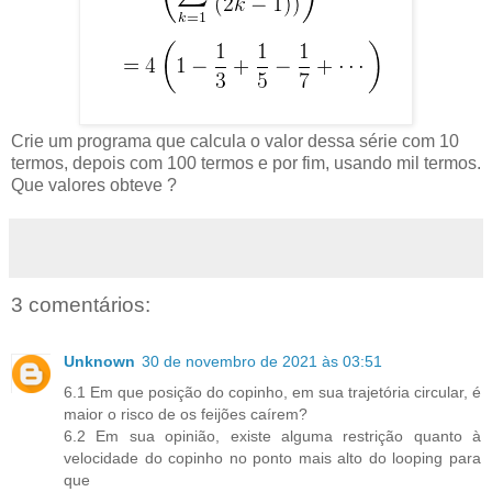
Crie um programa que calcula o valor dessa série com 10
termos, depois com 100 termos e por fim, usando mil termos.
Que valores obteve ?
3 comentários:
Unknown
30 de novembro de 2021 às 03:51
6.1 Em que posição do copinho, em sua trajetória circular, é
maior o risco de os feijões caírem?
6.2 Em sua opinião, existe alguma restrição quanto à
velocidade do copinho no ponto mais alto do looping para
que