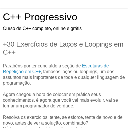
C++ Progressivo
Curso de C++ completo, online e grátis
+30 Exercícios de Laços e Loopings em
C++
Parabéns por ter concluído a seção de
Estruturas de
Repetição em C++
, famosos laços ou loopings, um dos
assuntos mais importantes de toda e qualquer linguagem de
programação.
Agora chegou a hora de colocar em prática seus
conhecimentos, é agora que você vai mais evoluir, vai se
tornar um programador de verdade.
Resolva os exercícios, tente, se esforce, tente de novo e de
novo, antes de ver a solução, combinado?