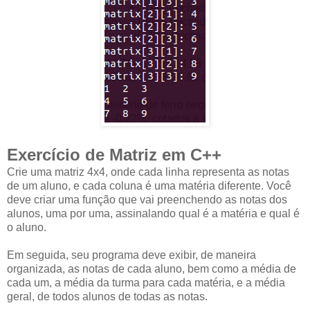
Exercício de Matriz em C++
Crie uma matriz 4x4, onde cada linha representa as notas
de um aluno, e cada coluna é uma matéria diferente. Você
deve criar uma função que vai preenchendo as notas dos
alunos, uma por uma, assinalando qual é a matéria e qual é
o aluno.
Em seguida, seu programa deve exibir, de maneira
organizada, as notas de cada aluno, bem como a média de
cada um, a média da turma para cada matéria, e a média
geral, de todos alunos de todas as notas.