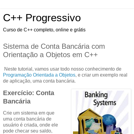
C++ Progressivo
Curso de C++ completo, online e grátis
Sistema de Conta Bancária com
Orientação a Objetos em C++
Neste tutorial, vamos usar todo nosso conhecimento de
Programação Orientada a Objetos
, e criar um exemplo real
de aplicação, uma conta bancária.
Exercício: Conta
Bancária
Crie um sistema em que
uma conta bancária de
usuário é criada, onde ele
pode checar seu saldo,